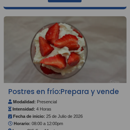
Postres en frío:Prepara y vende
Modalidad:
Presencial
Intensidad:
4 Horas
Fecha de inicio:
25 de Julio de 2026
Horario:
08:00 a 12:00pm