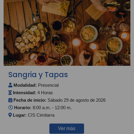
Sangria y Tapas
Modalidad:
Presencial
Intensidad:
4 Horas
Fecha de inicio:
Sábado 29 de agosto de 2026
Horario:
8:00 a.m. - 12:00 m.
Lugar:
CIS Cimitarra
Ver más