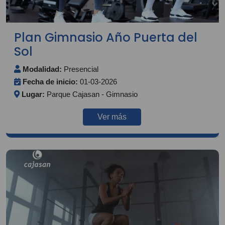
Plan Gimnasio Año Puerta del
Sol
Modalidad:
Presencial
Fecha de inicio:
01-03-2026
Lugar:
Parque Cajasan - Gimnasio
Ver más