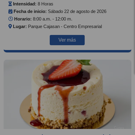
Intensidad:
8 Horas
Fecha de inicio:
Sábado 22 de agosto de 2026
Horario:
8:00 a.m. - 12:00 m.
Lugar:
Parque Cajasan - Centro Empresarial
Ver más