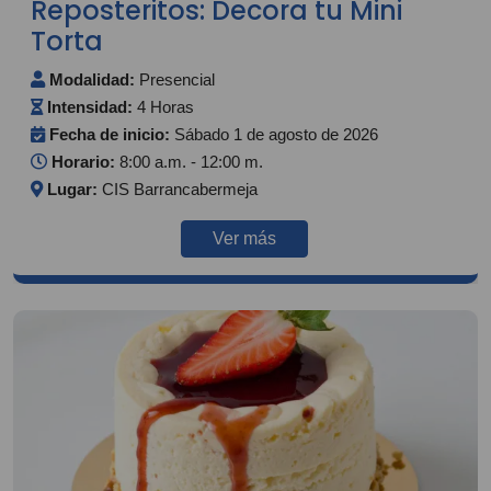
Reposteritos: Decora tu Mini
Torta
Modalidad:
Presencial
Intensidad:
4 Horas
Fecha de inicio:
Sábado 1 de agosto de 2026
Horario:
8:00 a.m. - 12:00 m.
Lugar:
CIS Barrancabermeja
Ver más