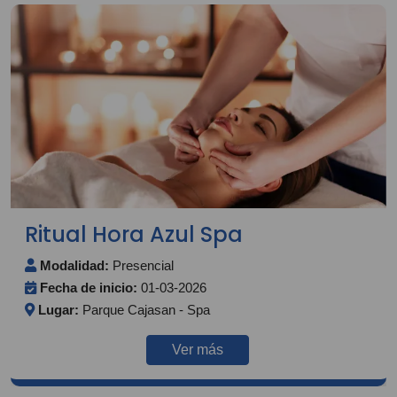
Ritual Hora Azul Spa
Modalidad:
Presencial
Fecha de inicio:
01-03-2026
Lugar:
Parque Cajasan - Spa
Ver más