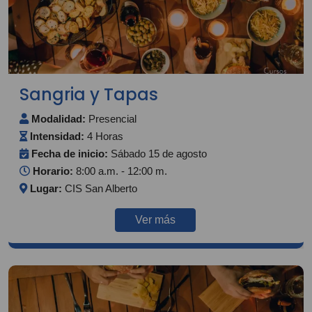
Sangria y Tapas
Modalidad:
Presencial
Intensidad:
4 Horas
Fecha de inicio:
Sábado 15 de agosto
Horario:
8:00 a.m. - 12:00 m.
Lugar:
CIS San Alberto
Ver más