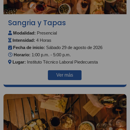
Sangria y Tapas
Modalidad:
Presencial
Intensidad:
4 Horas
Fecha de inicio:
Sábado 29 de agosto de 2026
Horario:
1:00 p.m. - 5:00 p.m.
Lugar:
Instituto Técnico Laboral Piedecuesta
Ver más