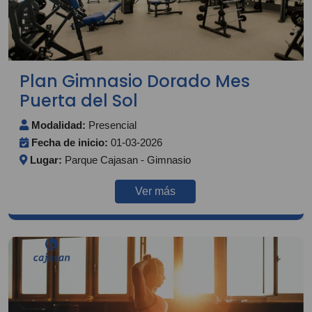
Plan Gimnasio Dorado Mes
Puerta del Sol
Modalidad:
Presencial
Fecha de inicio:
01-03-2026
Lugar:
Parque Cajasan - Gimnasio
Ver más