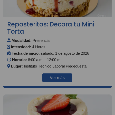
Reposteritos: Decora tu Mini
Torta
Modalidad:
Presencial
Intensidad:
4 Horas
Fecha de inicio:
sábado, 1 de agosto de 2026
Horario:
8:00 a.m. - 12:00 m.
Lugar:
Instituto Técnico Laboral Piedecuesta
Ver más