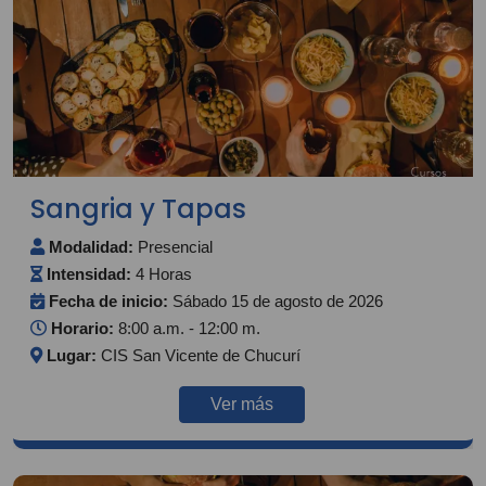
Sangria y Tapas
Modalidad:
Presencial
Intensidad:
4 Horas
Fecha de inicio:
Sábado 15 de agosto de 2026
Horario:
8:00 a.m. - 12:00 m.
Lugar:
CIS San Vicente de Chucurí
Ver más