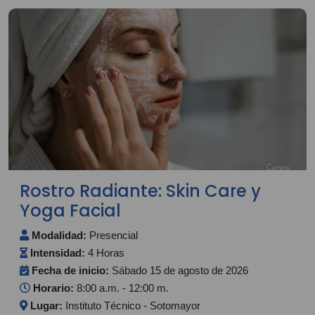
Rostro Radiante: Skin Care y
Yoga Facial
Modalidad:
Presencial
Intensidad:
4 Horas
Fecha de inicio:
Sábado 15 de agosto de 2026
Horario:
8:00 a.m. - 12:00 m.
Lugar:
Instituto Técnico - Sotomayor