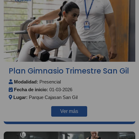
Plan Gimnasio Trimestre San Gil
Modalidad:
Presencial
Fecha de inicio:
01-03-2026
Lugar:
Parque Cajasan San Gil
Ver más