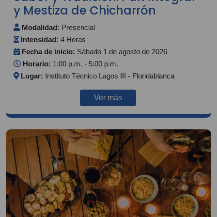
y Mestiza de Chicharrón
Modalidad:
Presencial
Intensidad:
4 Horas
Fecha de inicio:
Sábado 1 de agosto de 2026
Horario:
1:00 p.m. - 5:00 p.m.
Lugar:
Instituto Técnico Lagos III - Floridablanca
Ver más