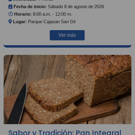
Fecha de inicio:
Sábado 8 de agosto de 2026
Horario:
8:00 a.m. - 12:00 m.
Lugar:
Parque Cajasan San Gil
Ver más
Sabor y Tradición: Pan Integral