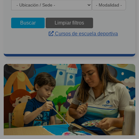
Buscar
Limpiar filtros
Cursos de escuela deportiva