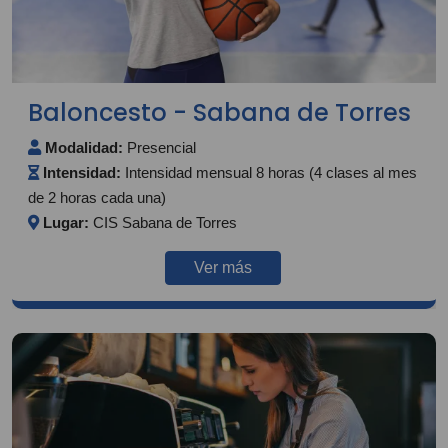
Baloncesto - Sabana de Torres
Modalidad:
Presencial
Intensidad:
Intensidad mensual 8 horas (4 clases al mes
de 2 horas cada una)
Lugar:
CIS Sabana de Torres
Ver más