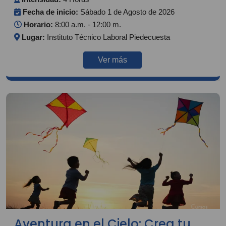
Fecha de inicio:
Sábado 1 de Agosto de 2026
Horario:
8:00 a.m. - 12:00 m.
Lugar:
Instituto Técnico Laboral Piedecuesta
Ver más
Aventura en el Cielo: Crea tu