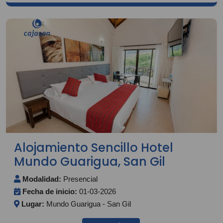
Alojamiento Sencillo Hotel
Mundo Guarigua, San Gil
Modalidad:
Presencial
Fecha de inicio:
01-03-2026
Lugar:
Mundo Guarigua - San Gil