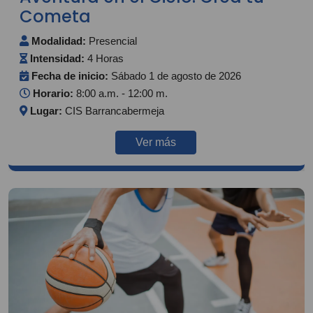
Cometa
Modalidad:
Presencial
Intensidad:
4 Horas
Fecha de inicio:
Sábado 1 de agosto de 2026
Horario:
8:00 a.m. - 12:00 m.
Lugar:
CIS Barrancabermeja
Ver más