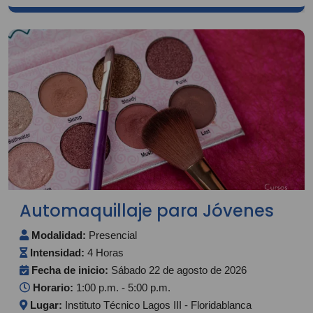
Automaquillaje para Jóvenes
Modalidad:
Presencial
Intensidad:
4 Horas
Fecha de inicio:
Sábado 22 de agosto de 2026
Horario:
1:00 p.m. - 5:00 p.m.
Lugar:
Instituto Técnico Lagos III - Floridablanca