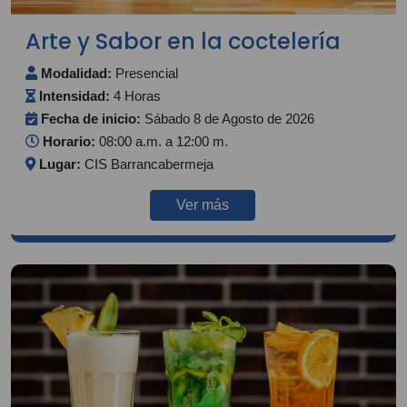
Arte y Sabor en la coctelería
Modalidad:
Presencial
Intensidad:
4 Horas
Fecha de inicio:
Sábado 8 de Agosto de 2026
Horario:
08:00 a.m. a 12:00 m.
Lugar:
CIS Barrancabermeja
Ver más