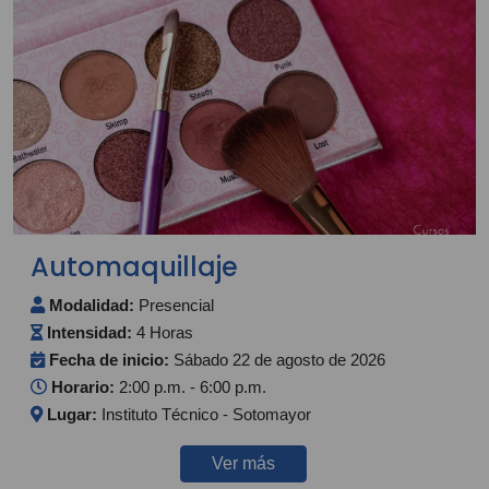
Automaquillaje
Modalidad:
Presencial
Intensidad:
4 Horas
Fecha de inicio:
Sábado 22 de agosto de 2026
Horario:
2:00 p.m. - 6:00 p.m.
Lugar:
Instituto Técnico - Sotomayor
Ver más