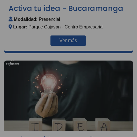
Activa tu idea - Bucaramanga
Modalidad:
Presencial
Lugar:
Parque Cajasan - Centro Empresarial
Ver más