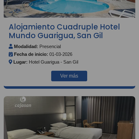
Alojamiento Cuadruple Hotel
Mundo Guarigua, San Gil
Modalidad:
Presencial
Fecha de inicio:
01-03-2026
Lugar:
Hotel Guarigua - San Gil
Ver más