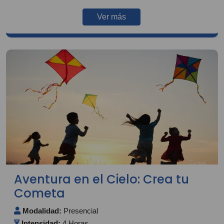
Ver más
Aventura en el Cielo: Crea tu
Cometa
Modalidad:
Presencial
Intensidad:
4 Horas