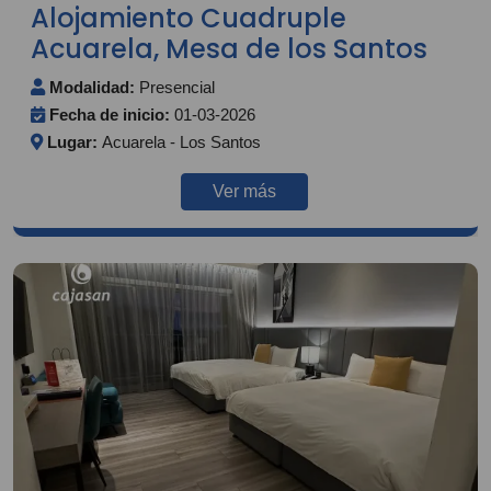
Alojamiento Cuadruple
Acuarela, Mesa de los Santos
Modalidad:
Presencial
Fecha de inicio:
01-03-2026
Lugar:
Acuarela - Los Santos
Ver más