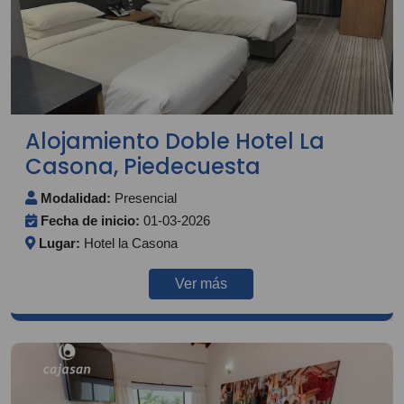
Alojamiento Doble Hotel La
Casona, Piedecuesta
Modalidad:
Presencial
Fecha de inicio:
01-03-2026
Lugar:
Hotel la Casona
Ver más