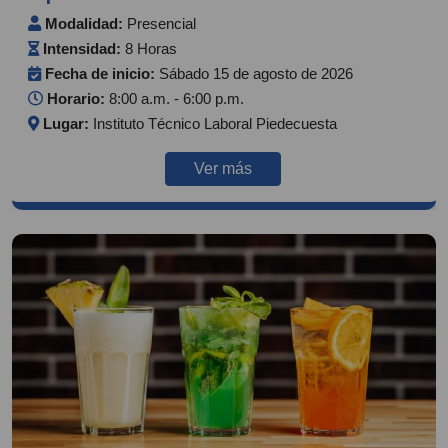
Modalidad:
Presencial
Intensidad:
8 Horas
Fecha de inicio:
Sábado 15 de agosto de 2026
Horario:
8:00 a.m. - 6:00 p.m.
Lugar:
Instituto Técnico Laboral Piedecuesta
Ver más