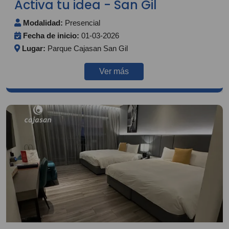
Activa tu idea - San Gil
Modalidad:
Presencial
Fecha de inicio:
01-03-2026
Lugar:
Parque Cajasan San Gil
Ver más