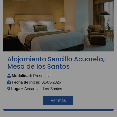
Alojamiento Sencillo Acuarela,
Mesa de los Santos
Modalidad:
Presencial
Fecha de inicio:
01-03-2026
Lugar:
Acuarela - Los Santos
Ver más