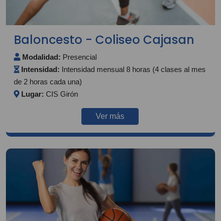
Baloncesto - Coliseo Cajasan
Modalidad:
Presencial
Intensidad:
Intensidad mensual 8 horas (4 clases al mes
de 2 horas cada una)
Lugar:
CIS Girón
Ver más