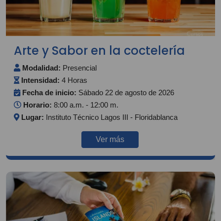
Arte y Sabor en la coctelería
Modalidad:
Presencial
Intensidad:
4 Horas
Fecha de inicio:
Sábado 22 de agosto de 2026
Horario:
8:00 a.m. - 12:00 m.
Lugar:
Instituto Técnico Lagos III - Floridablanca
Ver más