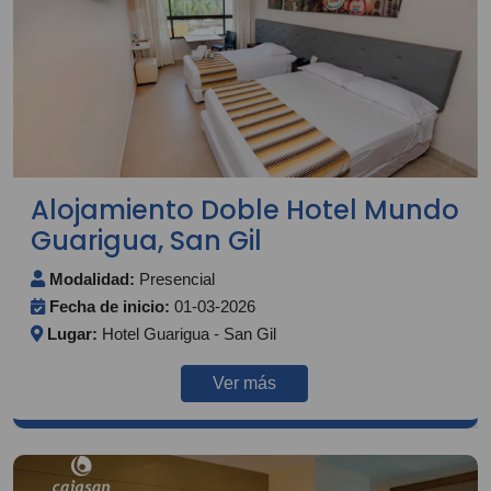
Alojamiento Doble Hotel Mundo
Guarigua, San Gil
Modalidad:
Presencial
Fecha de inicio:
01-03-2026
Lugar:
Hotel Guarigua - San Gil
Ver más