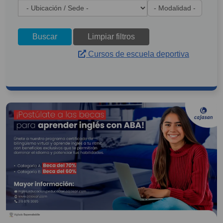
Buscar
Limpiar filtros
Cursos de escuela deportiva