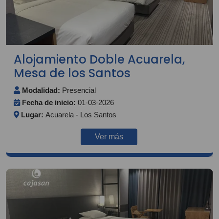
Alojamiento Doble Acuarela,
Mesa de los Santos
Modalidad:
Presencial
Fecha de inicio:
01-03-2026
Lugar:
Acuarela - Los Santos
Ver más