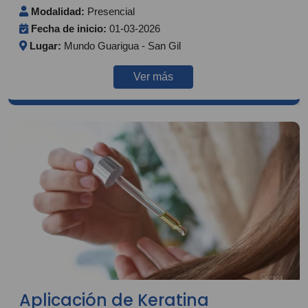
Modalidad:
Presencial
Fecha de inicio:
01-03-2026
Lugar:
Mundo Guarigua - San Gil
Ver más
Aplicación de Keratina