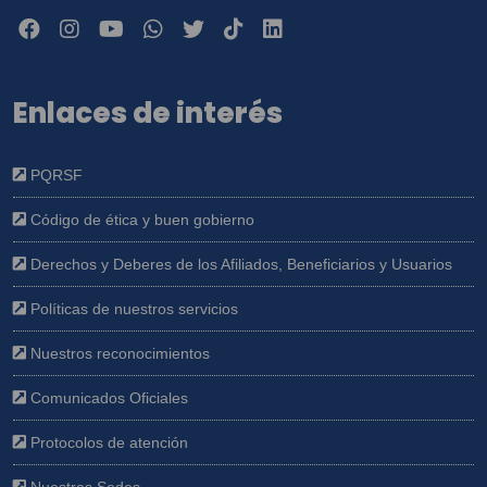
Enlaces de interés
PQRSF
Código de ética y buen gobierno
Derechos y Deberes de los Afiliados, Beneficiarios y Usuarios
Políticas de nuestros servicios
Nuestros reconocimientos
Comunicados Oficiales
Protocolos de atención