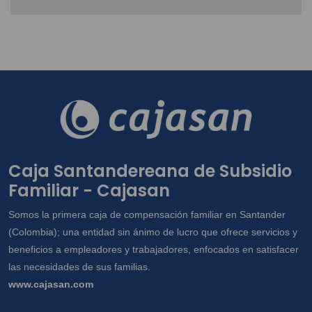
Caja Santandereana de Subsidio
Familiar - Cajasan
Somos la primera caja de compensación familiar en Santander
(Colombia); una entidad sin ánimo de lucro que ofrece servicios y
beneficios a empleadores y trabajadores, enfocados en satisfacer
las necesidades de sus familias.
www.cajasan.com