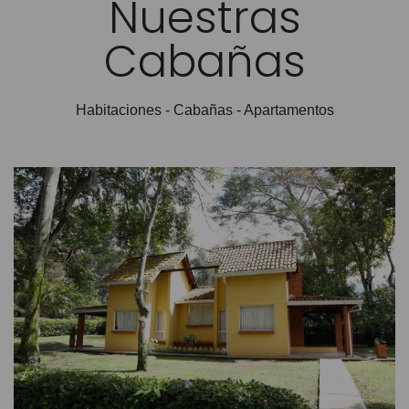
Nuestras
Cabañas
Habitaciones - Cabañas - Apartamentos