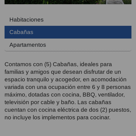
Habitaciones
Cabañas
Apartamentos
Contamos con (5) Cabañas, ideales para
familias y amigos que desean disfrutar de un
espacio tranquilo y acogedor, en acomodación
variada con una ocupación entre 6 y 8 personas
máximo, dotadas con cocina, BBQ, ventilador,
televisión por cable y baño. Las cabañas
cuentan con cocina eléctrica de dos (2) puestos,
no incluye los implementos para cocinar.