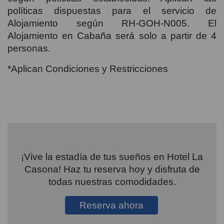
políticas dispuestas para el servicio de
Alojamiento según RH-GOH-N005. El
Alojamiento en Cabaña será solo a partir de 4
personas.
*Aplican Condiciones y Restricciones
¡Vive la estadía de tus sueños en Hotel La
Casona! Haz tu reserva hoy y disfruta de
todas nuestras comodidades.
Reserva ahora