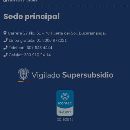
Nuestras Sedes
Sede principal
Carrera 27 No. 61 - 78 Puerta del Sol, Bucaramanga.
Línea gratuita:
01 8000 972021
Teléfono:
607 643 4444
Celular:
300 910 94 14
CO-SC5951