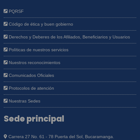
PQRSF
Código de ética y buen gobierno
Derechos y Deberes de los Afiliados, Beneficiarios y Usuarios
Políticas de nuestros servicios
Nuestros reconocimientos
Comunicados Oficiales
Protocolos de atención
Nuestras Sedes
Sede principal
Carrera 27 No. 61 - 78 Puerta del Sol, Bucaramanga.