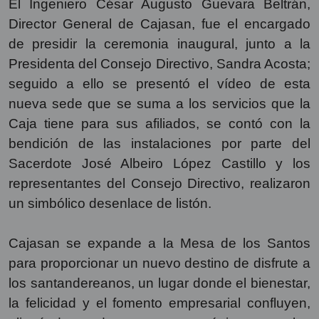
El Ingeniero César Augusto Guevara Beltrán,
Director General de Cajasan, fue el encargado
de presidir la ceremonia inaugural, junto a la
Presidenta del Consejo Directivo, Sandra Acosta;
seguido a ello se presentó el vídeo de esta
nueva sede que se suma a los servicios que la
Caja tiene para sus afiliados, se contó con la
bendición de las instalaciones por parte del
Sacerdote José Albeiro López Castillo y los
representantes del Consejo Directivo, realizaron
un simbólico desenlace de listón.
Cajasan se expande a la Mesa de los Santos
para proporcionar un nuevo destino de disfrute a
los santandereanos, un lugar donde el bienestar,
la felicidad y el fomento empresarial confluyen,