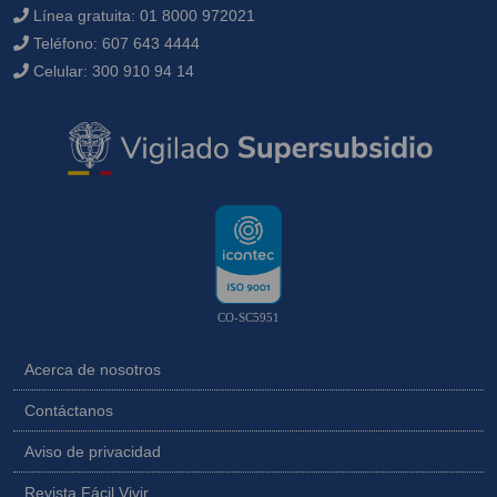
Línea gratuita:
01 8000 972021
Teléfono:
607 643 4444
Celular:
300 910 94 14
CO-SC5951
Acerca de nosotros
Contáctanos
Aviso de privacidad
Revista Fácil Vivir