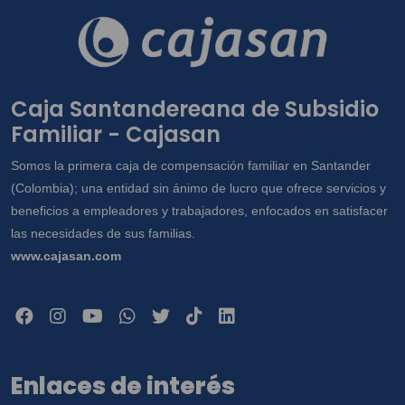
Caja Santandereana de Subsidio
Familiar - Cajasan
Somos la primera caja de compensación familiar en Santander
(Colombia); una entidad sin ánimo de lucro que ofrece servicios y
beneficios a empleadores y trabajadores, enfocados en satisfacer
las necesidades de sus familias.
www.cajasan.com
Enlaces de interés