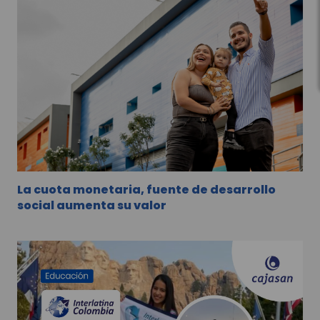
La cuota monetaria, fuente de desarrollo
social aumenta su valor