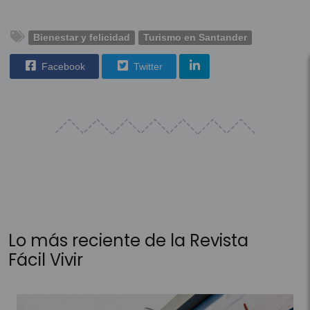
Bienestar y felicidad
Turismo en Santander
Facebook
Twitter
Lo más reciente de la Revista
Fácil Vivir