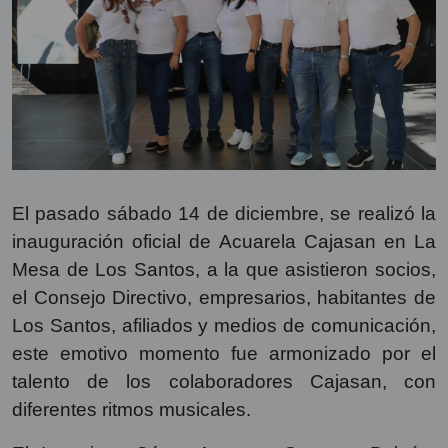
El pasado sábado 14 de diciembre, se realizó la
inauguración oficial de Acuarela Cajasan en La
Mesa de Los Santos, a la que asistieron socios,
el Consejo Directivo, empresarios, habitantes de
Los Santos, afiliados y medios de comunicación,
este emotivo momento fue armonizado por el
talento de los colaboradores Cajasan, con
diferentes ritmos musicales.