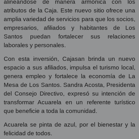
alineándose de manera armónica con los
atributos de la Caja. Este nuevo sitio ofrece una
amplia variedad de servicios para que los socios,
empresarios, afiliados y habitantes de Los
Santos puedan fortalecer sus relaciones
laborales y personales.
Con esta inversión, Cajasan brinda un nuevo
espacio a sus afiliados, impulsa el turismo local,
genera empleo y fortalece la economía de La
Mesa de Los Santos. Sandra Acosta, Presidenta
del Consejo Directivo, expresó su intención de
transformar Acuarela en un referente turístico
que beneficie a toda la comunidad.
Acuarela se pinta de azul, por el bienestar y la
felicidad de todos.