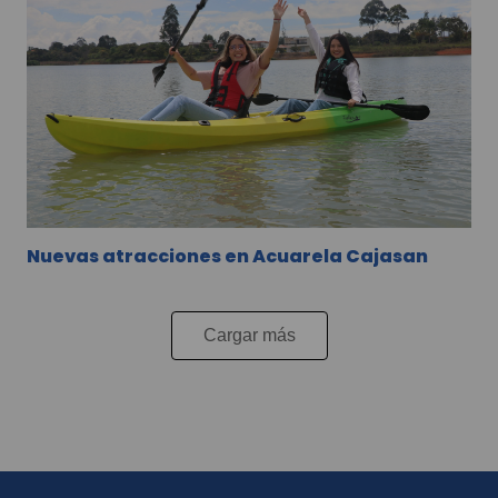
Nuevas atracciones en Acuarela Cajasan
Cargar más