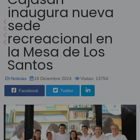
inaugura nueva
sede
recreacional en
la Mesa de Los
Santos
Noticias
18 Diciembre 2024
Visitas: 13754
Facebook
Twitter