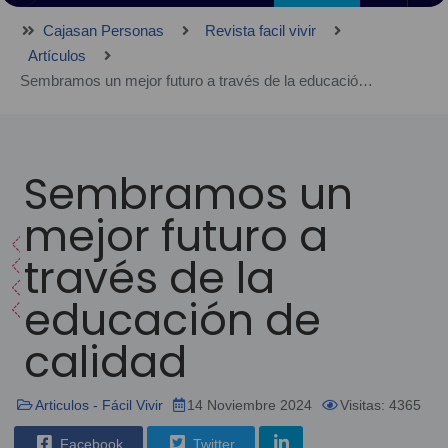
Cajasan Personas
Revista facil vivir
Artículos
Sembramos un mejor futuro a través de la educación de calidad
Sembramos un
mejor futuro a
través de la
educación de
calidad
Articulos - Fácil Vivir
14 Noviembre 2024
Visitas: 4365
Facebook
Twitter