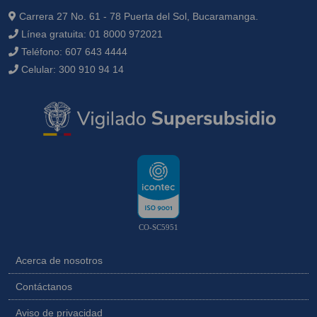
Carrera 27 No. 61 - 78 Puerta del Sol, Bucaramanga.
Línea gratuita:
01 8000 972021
Teléfono:
607 643 4444
Celular:
300 910 94 14
CO-SC5951
Acerca de nosotros
Contáctanos
Aviso de privacidad