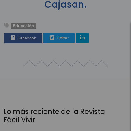
Cajasan.
Educación
Facebook
Twitter
Lo más reciente de la Revista
Fácil Vivir