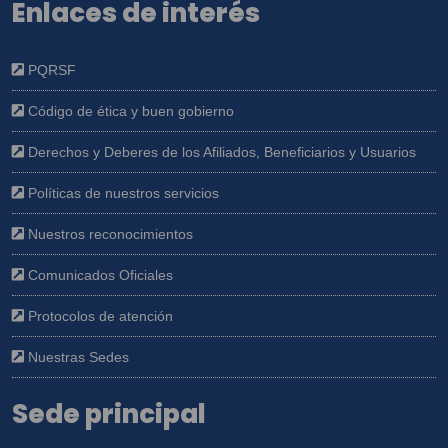
Enlaces de interés
PQRSF
Código de ética y buen gobierno
Derechos y Deberes de los Afiliados, Beneficiarios y Usuarios
Políticas de nuestros servicios
Nuestros reconocimientos
Comunicados Oficiales
Protocolos de atención
Nuestras Sedes
Sede principal