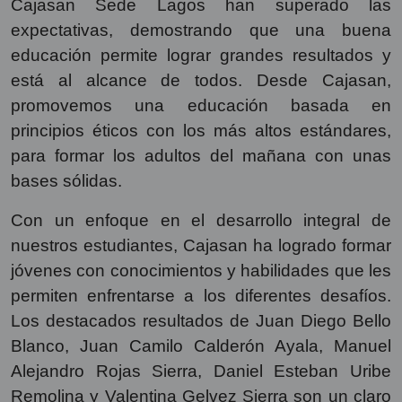
Cajasan Sede Lagos han superado las
expectativas, demostrando que una buena
educación permite lograr grandes resultados y
está al alcance de todos. Desde Cajasan,
promovemos una educación basada en
principios éticos con los más altos estándares,
para formar los adultos del mañana con unas
bases sólidas.
Con un enfoque en el desarrollo integral de
nuestros estudiantes, Cajasan ha logrado formar
jóvenes con conocimientos y habilidades que les
permiten enfrentarse a los diferentes desafíos.
Los destacados resultados de Juan Diego Bello
Blanco, Juan Camilo Calderón Ayala, Manuel
Alejandro Rojas Sierra, Daniel Esteban Uribe
Remolina y Valentina Gelvez Sierra son un claro