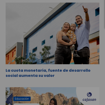
La cuota monetaria, fuente de desarrollo
social aumenta su valor