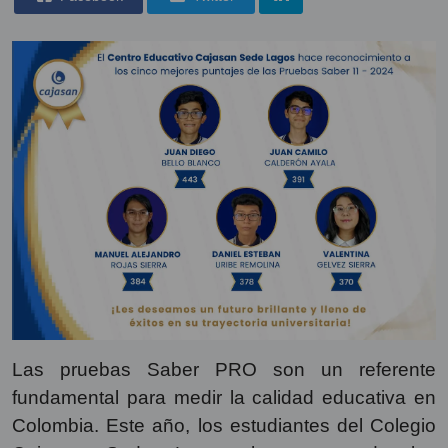
Las pruebas Saber PRO son un referente
fundamental para medir la calidad educativa en
Colombia. Este año, los estudiantes del Colegio