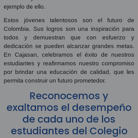
ejemplo de ello.
Estos jóvenes talentosos son el futuro de
Colombia. Sus logros son una inspiración para
todos y demuestran que con esfuerzo y
dedicación se pueden alcanzar grandes metas.
En Cajasan, celebramos el éxito de nuestros
estudiantes y reafirmamos nuestro compromiso
por brindar una educación de calidad, que les
permita construir un futuro prometedor.
Reconocemos y
exaltamos el desempeño
de cada uno de los
estudiantes del Colegio