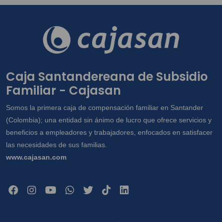
Caja Santandereana de Subsidio
Familiar - Cajasan
Somos la primera caja de compensación familiar en Santander
(Colombia); una entidad sin ánimo de lucro que ofrece servicios y
beneficios a empleadores y trabajadores, enfocados en satisfacer
las necesidades de sus familias.
www.cajasan.com