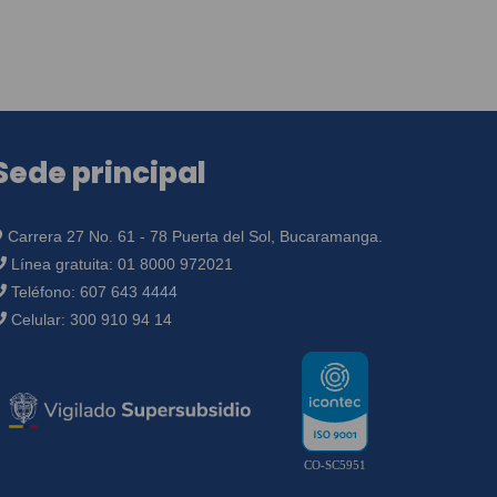
Sede principal
Carrera 27 No. 61 - 78 Puerta del Sol, Bucaramanga.
Línea gratuita:
01 8000 972021
Teléfono:
607 643 4444
Celular:
300 910 94 14
CO-SC5951