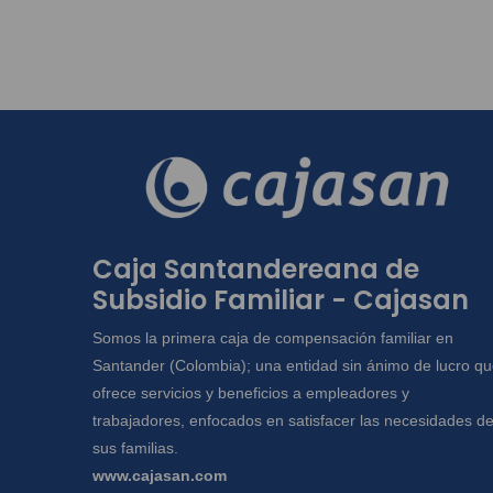
Caja Santandereana de
Subsidio Familiar - Cajasan
Somos la primera caja de compensación familiar en
Santander (Colombia); una entidad sin ánimo de lucro q
ofrece servicios y beneficios a empleadores y
trabajadores, enfocados en satisfacer las necesidades d
sus familias.
www.cajasan.com