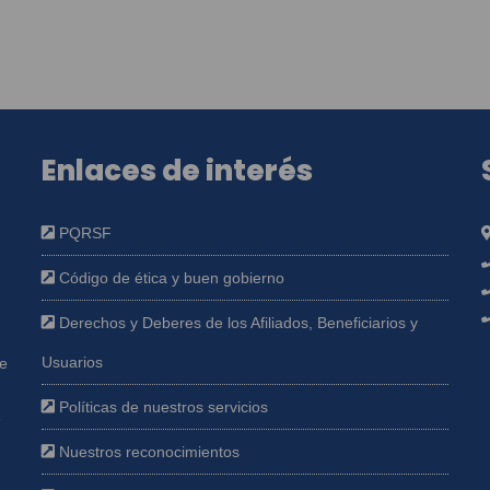
Enlaces de interés
PQRSF
Código de ética y buen gobierno
Derechos y Deberes de los Afiliados, Beneficiarios y
Usuarios
ue
Políticas de nuestros servicios
e
Nuestros reconocimientos