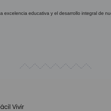
 excelencia educativa y el desarrollo integral de nu
cil Vivir