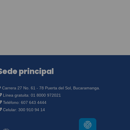
Sede principal
Carrera 27 No. 61 - 78 Puerta del Sol, Bucaramanga.
Línea gratuita:
01 8000 972021
Teléfono:
607 643 4444
Celular:
300 910 94 14