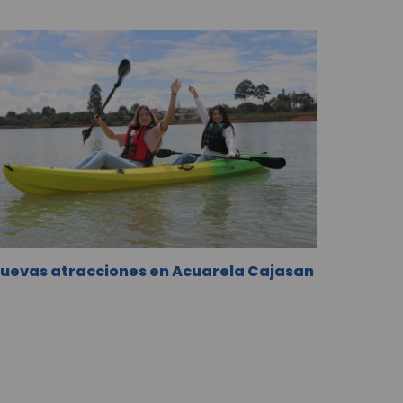
uevas atracciones en Acuarela Cajasan