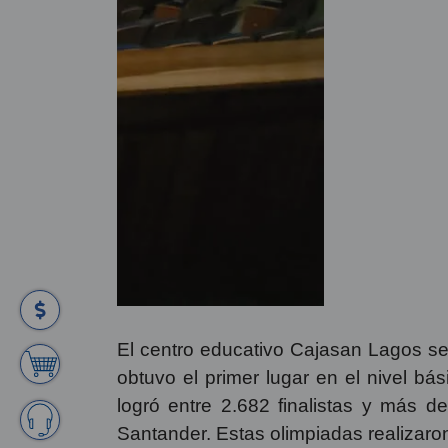
El centro educativo Cajasan Lagos se
obtuvo el primer lugar en el nivel 
logró entre 2.682 finalistas y más d
Santander. Estas olimpiadas realizaron 