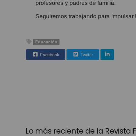
profesores y padres de familia.
Seguiremos trabajando para impulsar la
Educación
Facebook
Twitter
Lo más reciente de la Revista Fá