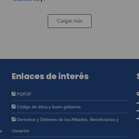
Cargar más
Enlaces de interés
PQRSF
Código de ética y buen gobierno
Derechos y Deberes de los Afiliados, Beneficiarios y
Usuarios
ue