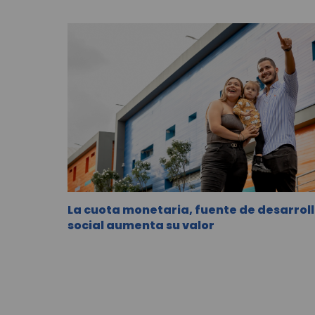
La cuota monetaria, fuente de desarrol
social aumenta su valor