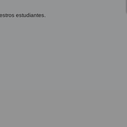
estros estudiantes.