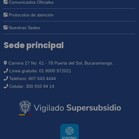
Comunicados Oficiales
Protocolos de atención
Nuestras Sedes
Sede principal
Carrera 27 No. 61 - 78 Puerta del Sol, Bucaramanga.
Línea gratuita:
01 8000 972021
Teléfono:
607 643 4444
Celular:
300 910 94 14