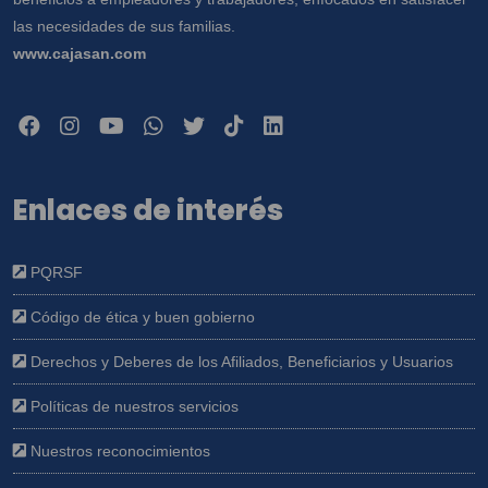
las necesidades de sus familias.
www.cajasan.com
Enlaces de interés
PQRSF
Código de ética y buen gobierno
Derechos y Deberes de los Afiliados, Beneficiarios y Usuarios
Políticas de nuestros servicios
Nuestros reconocimientos