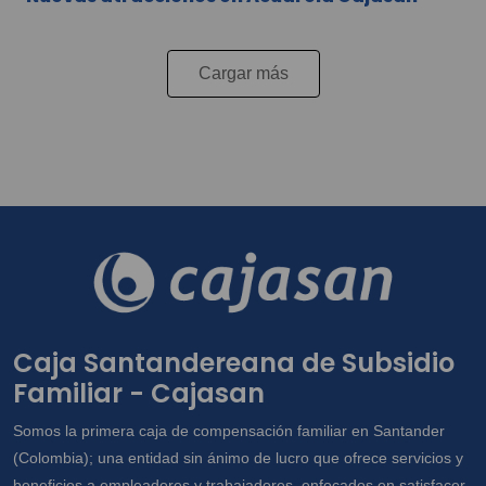
Cargar más
Caja Santandereana de Subsidio
Familiar - Cajasan
Somos la primera caja de compensación familiar en Santander
(Colombia); una entidad sin ánimo de lucro que ofrece servicios y
beneficios a empleadores y trabajadores, enfocados en satisfacer