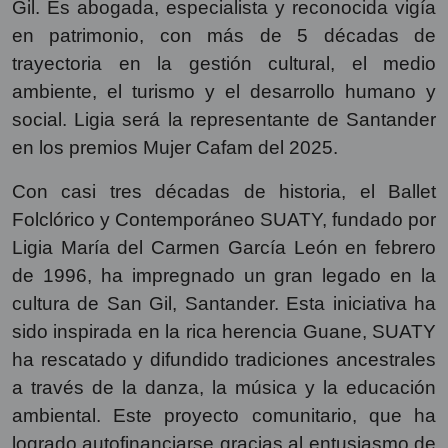
Gil. Es abogada, especialista y reconocida vigía
en patrimonio, con más de 5 décadas de
trayectoria en la gestión cultural, el medio
ambiente, el turismo y el desarrollo humano y
social. Ligia será la representante de Santander
en los premios Mujer Cafam del 2025.
Con casi tres décadas de historia, el Ballet
Folclórico y Contemporáneo SUATY, fundado por
Ligia María del Carmen García León en febrero
de 1996, ha impregnado un gran legado en la
cultura de San Gil, Santander. Esta iniciativa ha
sido inspirada en la rica herencia Guane, SUATY
ha rescatado y difundido tradiciones ancestrales
a través de la danza, la música y la educación
ambiental. Este proyecto comunitario, que ha
logrado autofinanciarse gracias al entusiasmo de