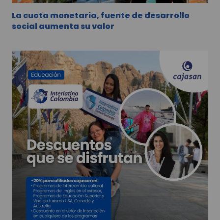
La cuota monetaria, fuente de desarrollo
social aumenta su valor