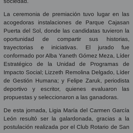
sociedad.
La ceremonia de premiación tuvo lugar en las
acogedoras instalaciones de Parque Cajasan
Puerta del Sol, donde las candidatas tuvieron la
oportunidad de compartir sus historias,
trayectorias e iniciativas. El jurado fue
conformado por Alba Yaneth Gómez Meza, Líder
Estratégico de la Unidad de Programas de
Impacto Social; Lizzeth Remolina Delgado, Líder
de Gestión Humana; y Felipe Zaruk, periodista
deportivo y escritor, quienes evaluaron las
propuestas y seleccionaron a las ganadoras.
De esta jornada, Ligia María del Carmen García
León resultó ser la galardonada, gracias a la
postulación realizada por el Club Rotario de San