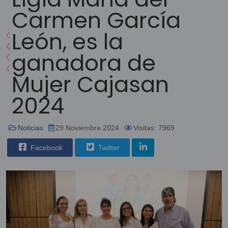
Carmen García
León, es la
ganadora de
Mujer Cajasan
2024
Noticias
29 Noviembre 2024
Visitas: 7969
Facebook
Twitter