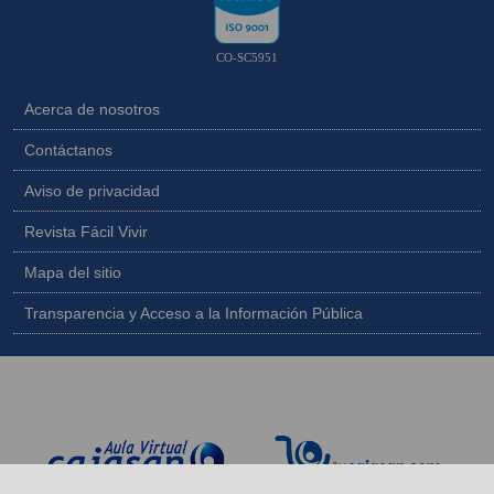
CO-SC5951
Acerca de nosotros
Contáctanos
Aviso de privacidad
Revista Fácil Vivir
Mapa del sitio
Transparencia y Acceso a la Información Pública