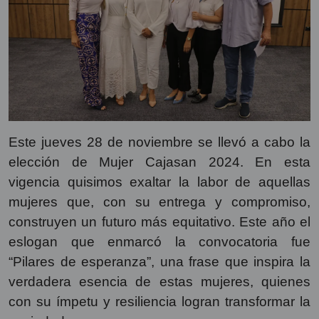
Este jueves 28 de noviembre se llevó a cabo la
elección de Mujer Cajasan 2024. En esta
vigencia quisimos exaltar la labor de aquellas
mujeres que, con su entrega y compromiso,
construyen un futuro más equitativo. Este año el
eslogan que enmarcó la convocatoria fue
“Pilares de esperanza”, una frase que inspira la
verdadera esencia de estas mujeres, quienes
con su ímpetu y resiliencia logran transformar la