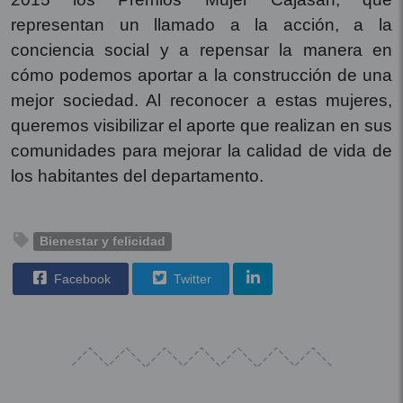
representan un llamado a la acción, a la
conciencia social y a repensar la manera en
cómo podemos aportar a la construcción de una
mejor sociedad. Al reconocer a estas mujeres,
queremos visibilizar el aporte que realizan en sus
comunidades para mejorar la calidad de vida de
los habitantes del departamento.
Bienestar y felicidad
Facebook
Twitter