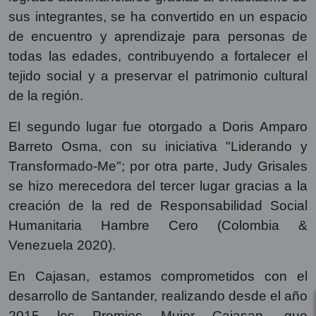
sus integrantes, se ha convertido en un espacio
de encuentro y aprendizaje para personas de
todas las edades, contribuyendo a fortalecer el
tejido social y a preservar el patrimonio cultural
de la región.
El segundo lugar fue otorgado a Doris Amparo
Barreto Osma, con su iniciativa "Liderando y
Transformado-Me"; por otra parte, Judy Grisales
se hizo merecedora del tercer lugar gracias a la
creación de la red de Responsabilidad Social
Humanitaria Hambre Cero (Colombia &
Venezuela 2020).
En Cajasan, estamos comprometidos con el
desarrollo de Santander, realizando desde el año
2015 los Premios Mujer Cajasan, que