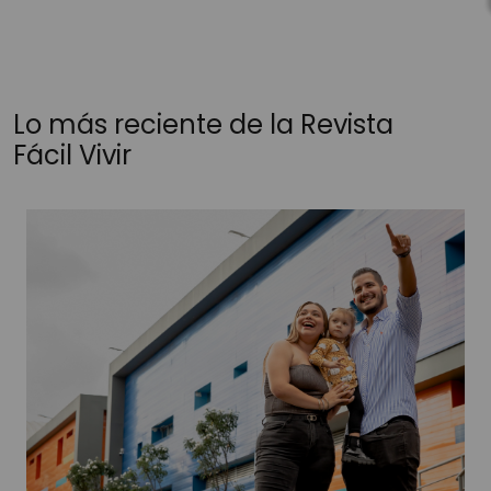
Lo más reciente de la Revista
Fácil Vivir