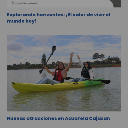
Explorando horizontes: ¡El valor de vivir el
mundo hoy!
Nuevas atracciones en Acuarela Cajasan