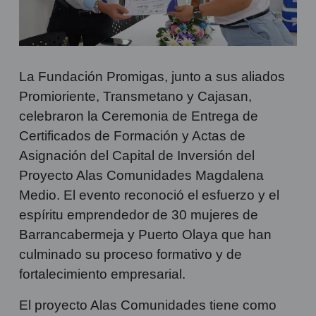
La Fundación Promigas, junto a sus aliados
Promioriente, Transmetano y Cajasan,
celebraron la Ceremonia de Entrega de
Certificados de Formación y Actas de
Asignación del Capital de Inversión del
Proyecto Alas Comunidades Magdalena
Medio. El evento reconoció el esfuerzo y el
espíritu emprendedor de 30 mujeres de
Barrancabermeja y Puerto Olaya que han
culminado su proceso formativo y de
fortalecimiento empresarial.
El proyecto Alas Comunidades tiene como