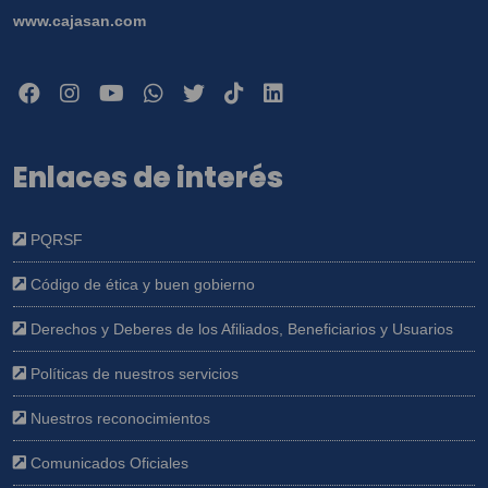
www.cajasan.com
Enlaces de interés
PQRSF
Código de ética y buen gobierno
Derechos y Deberes de los Afiliados, Beneficiarios y Usuarios
Políticas de nuestros servicios
Nuestros reconocimientos
Comunicados Oficiales