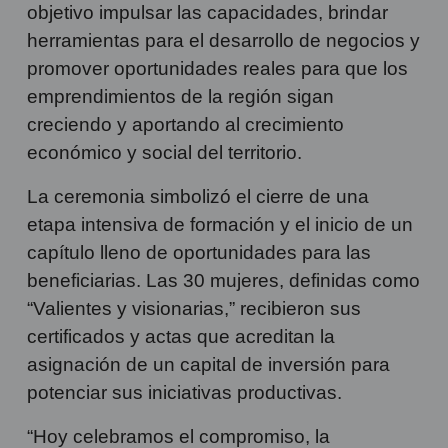
objetivo impulsar las capacidades, brindar
herramientas para el desarrollo de negocios y
promover oportunidades reales para que los
emprendimientos de la región sigan
creciendo y aportando al crecimiento
económico y social del territorio.
La ceremonia simbolizó el cierre de una
etapa intensiva de formación y el inicio de un
capítulo lleno de oportunidades para las
beneficiarias. Las 30 mujeres, definidas como
“Valientes y visionarias,” recibieron sus
certificados y actas que acreditan la
asignación de un capital de inversión para
potenciar sus iniciativas productivas.
“Hoy celebramos el compromiso, la