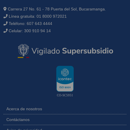
Carrera 27 No. 61 - 78 Puerta del Sol, Bucaramanga.
Línea gratuita:
01 8000 972021
Teléfono:
607 643 4444
Celular:
300 910 94 14
CO-SC5951
Acerca de nosotros
Contáctanos