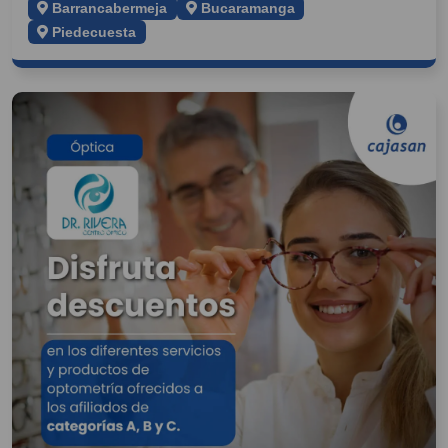
Barrancabermeja
Bucaramanga
Piedecuesta