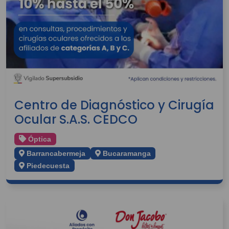
Centro de Diagnóstico y Cirugía
Ocular S.A.S. CEDCO
Óptica
Barrancabermeja
Bucaramanga
Piedecuesta