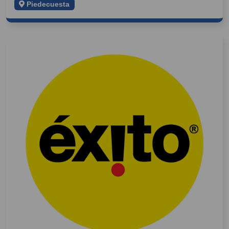
Piedecuesta