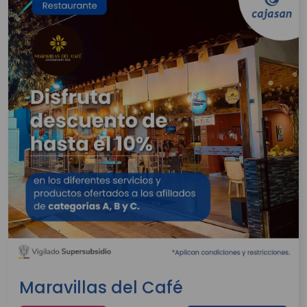
Maravillas del Café