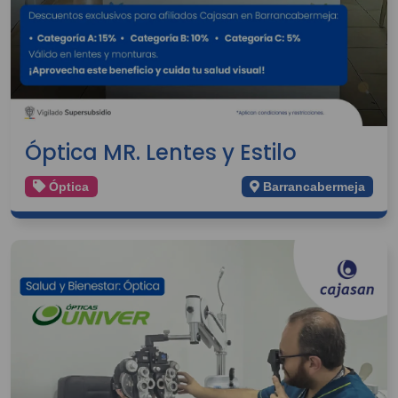
Óptica MR. Lentes y Estilo
Óptica
Barrancabermeja