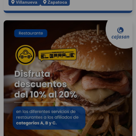
Villanueva
Zapatoca