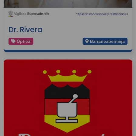
Dr. Rivera
Óptica
Barrancabermeja