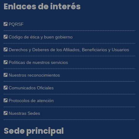
Enlaces de interés
PQRSF
Código de ética y buen gobierno
Derechos y Deberes de los Afiliados, Beneficiarios y Usuarios
Políticas de nuestros servicios
Nuestros reconocimientos
Comunicados Oficiales
Protocolos de atención
Nuestras Sedes
Sede principal