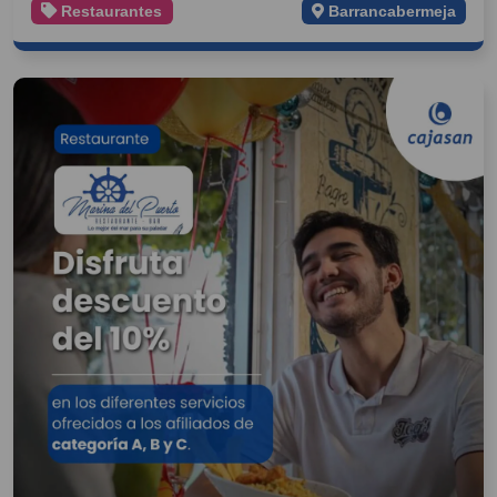
Restaurantes
Barrancabermeja