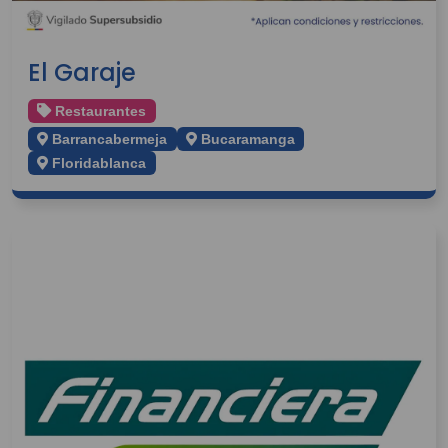
El Garaje
Restaurantes
Barrancabermeja
Bucaramanga
Floridablanca