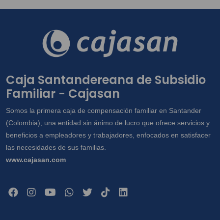
Caja Santandereana de Subsidio
Familiar - Cajasan
Somos la primera caja de compensación familiar en Santander
(Colombia); una entidad sin ánimo de lucro que ofrece servicios y
beneficios a empleadores y trabajadores, enfocados en satisfacer
las necesidades de sus familias.
www.cajasan.com