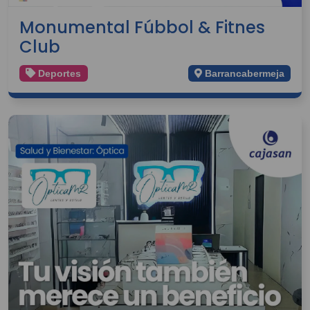
Monumental Fúbbol & Fitnes
Club
Deportes
Barrancabermeja