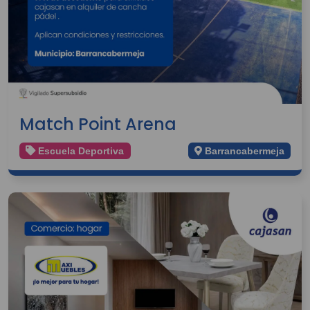
Match Point Arena
Escuela Deportiva
Barrancabermeja