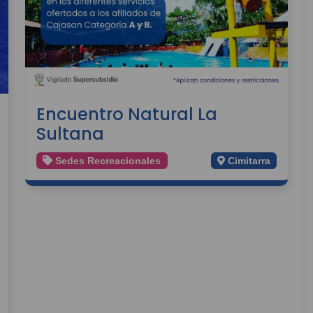
Encuentro Natural La
Sultana
Sedes Recreacionales
Cimitarra