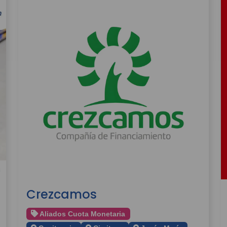
Crezcamos
Aliados Cuota Monetaria