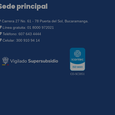
Sede principal
Carrera 27 No. 61 - 78 Puerta del Sol, Bucaramanga.
Línea gratuita:
01 8000 972021
Teléfono:
607 643 4444
Celular:
300 910 94 14
CO-SC5951