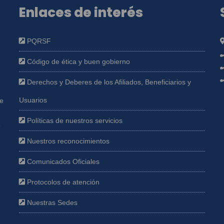
Enlaces de interés
PQRSF
Código de ética y buen gobierno
Derechos y Deberes de los Afiliados, Beneficiarios y
Usuarios
ue
Políticas de nuestros servicios
e
Nuestros reconocimientos
Comunicados Oficiales
Protocolos de atención
Nuestras Sedes