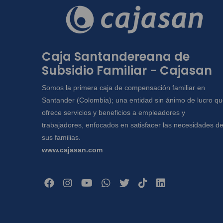
Caja Santandereana de
Subsidio Familiar - Cajasan
Somos la primera caja de compensación familiar en
Santander (Colombia); una entidad sin ánimo de lucro q
ofrece servicios y beneficios a empleadores y
trabajadores, enfocados en satisfacer las necesidades d
sus familias.
www.cajasan.com