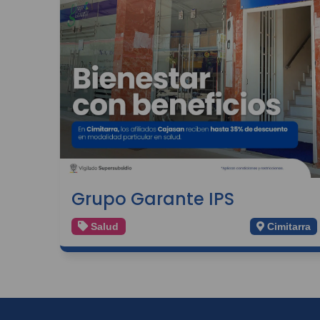
Grupo Garante IPS
Salud
Cimitarra