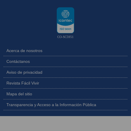
CO-SC5951
Acerca de nosotros
Contáctanos
Aviso de privacidad
Revista Fácil Vivir
Mapa del sitio
Transparencia y Acceso a la Información Pública