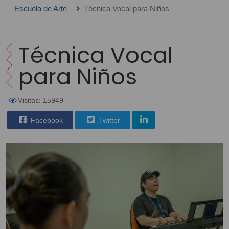
Escuela de Arte
Técnica Vocal para Niños
Técnica Vocal
para Niños
Visitas: 15949
Facebook
Twitter