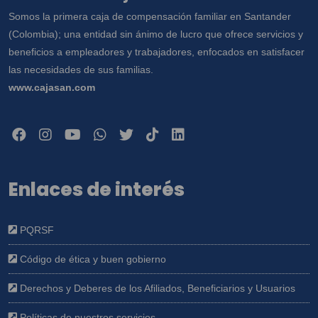
Somos la primera caja de compensación familiar en Santander
(Colombia); una entidad sin ánimo de lucro que ofrece servicios y
beneficios a empleadores y trabajadores, enfocados en satisfacer
las necesidades de sus familias.
www.cajasan.com
Enlaces de interés
PQRSF
Código de ética y buen gobierno
Derechos y Deberes de los Afiliados, Beneficiarios y Usuarios
Políticas de nuestros servicios