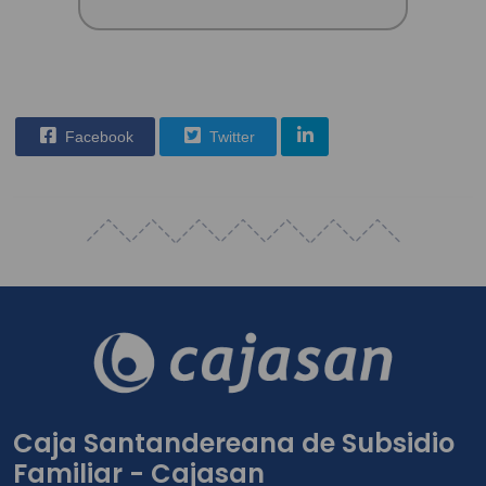
Facebook
Twitter
Caja Santandereana de Subsidio
Familiar - Cajasan