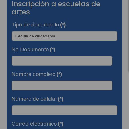
Inscripción a escuelas de
artes
Tipo de documento
(*)
No Documento
(*)
Nombre completo
(*)
Número de celular
(*)
Correo electronico
(*)