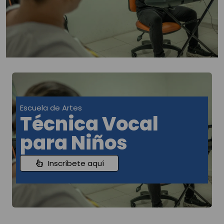
Escuela de Artes
Técnica Vocal
para Niños
Inscríbete aquí