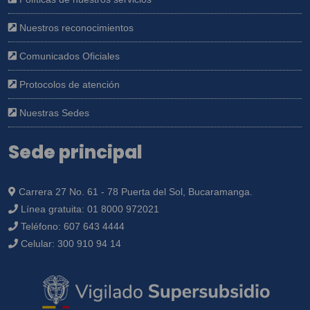
Nuestros reconocimientos
Comunicados Oficiales
Protocolos de atención
Nuestras Sedes
Sede principal
Carrera 27 No. 61 - 78 Puerta del Sol, Bucaramanga.
Línea gratuita:
01 8000 972021
Teléfono:
607 643 4444
Celular:
300 910 94 14