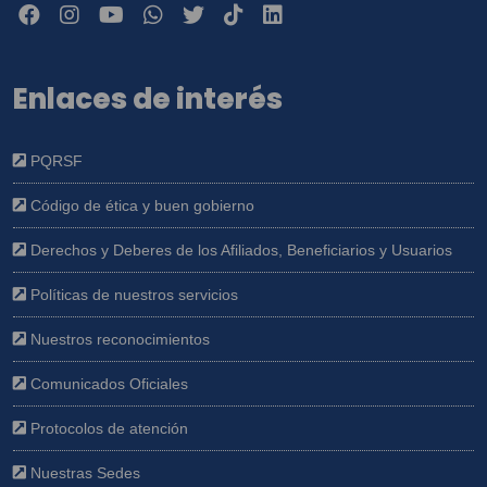
Enlaces de interés
PQRSF
Código de ética y buen gobierno
Derechos y Deberes de los Afiliados, Beneficiarios y Usuarios
Políticas de nuestros servicios
Nuestros reconocimientos
Comunicados Oficiales
Protocolos de atención
Nuestras Sedes