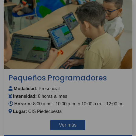
Pequeños Programadores
Modalidad:
Presencial
Intensidad:
8 horas al mes
Horario:
8:00 a.m. - 10:00 a.m. o 10:00 a.m. - 12:00 m.
Lugar:
CIS Piedecuesta
Ver más