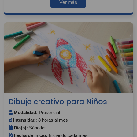
Ver más
Dibujo creativo para Niños
Modalidad:
Presencial
Intensidad:
8 horas al mes
Dia(s):
Sábados
Fecha de inicio:
Iniciando cada mes