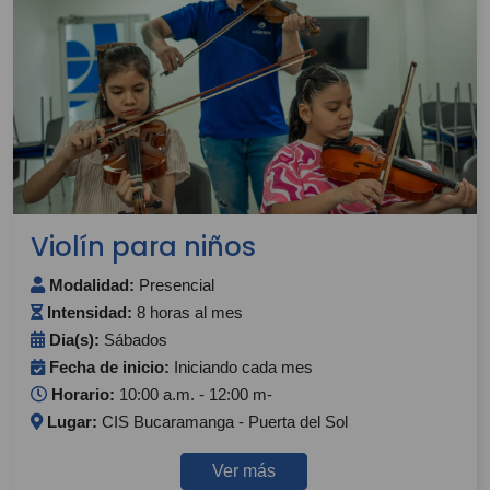
Violín para niños
Modalidad:
Presencial
Intensidad:
8 horas al mes
Dia(s):
Sábados
Fecha de inicio:
Iniciando cada mes
Horario:
10:00 a.m. - 12:00 m-
Lugar:
CIS Bucaramanga - Puerta del Sol
Ver más