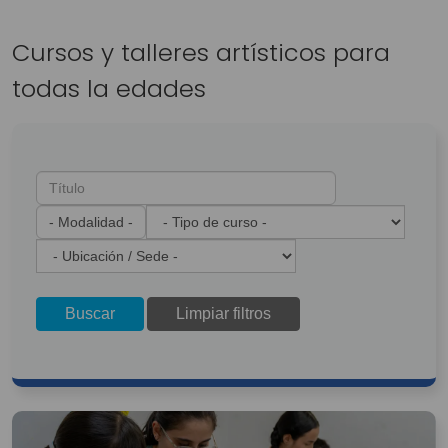
Cursos y talleres artísticos para
todas la edades
Buscar
Limpiar filtros