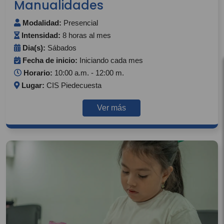
Manualidades
Modalidad:
Presencial
Intensidad:
8 horas al mes
Dia(s):
Sábados
Fecha de inicio:
Iniciando cada mes
Horario:
10:00 a.m. - 12:00 m.
Lugar:
CIS Piedecuesta
Ver más