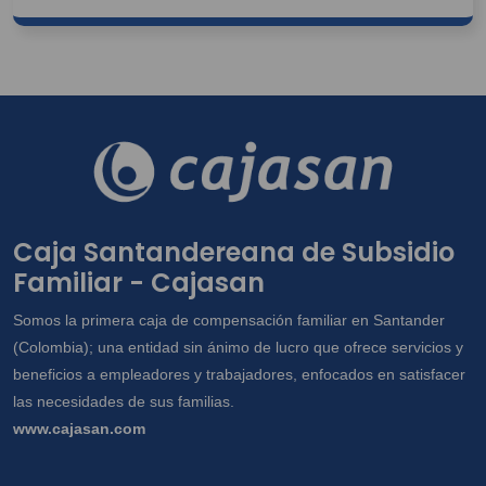
Caja Santandereana de Subsidio
Familiar - Cajasan
Somos la primera caja de compensación familiar en Santander
(Colombia); una entidad sin ánimo de lucro que ofrece servicios y
beneficios a empleadores y trabajadores, enfocados en satisfacer
las necesidades de sus familias.
www.cajasan.com