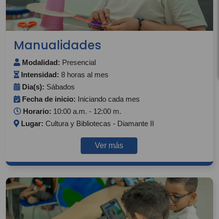
Manualidades
Modalidad:
Presencial
Intensidad:
8 horas al mes
Dia(s):
Sábados
Fecha de inicio:
Iniciando cada mes
Horario:
10:00 a.m. - 12:00 m.
Lugar:
Cultura y Bibliotecas - Diamante II
Ver más