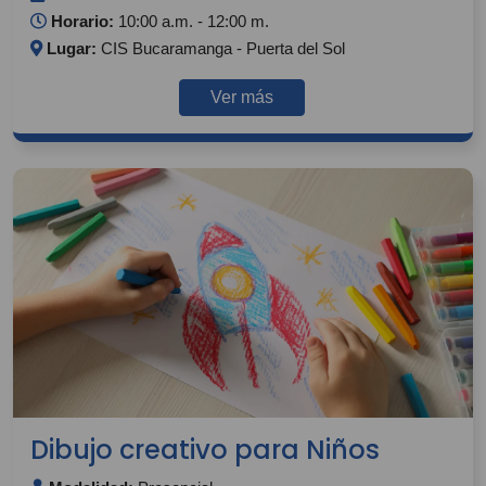
Horario:
10:00 a.m. - 12:00 m.
Lugar:
CIS Bucaramanga - Puerta del Sol
Ver más
Dibujo creativo para Niños