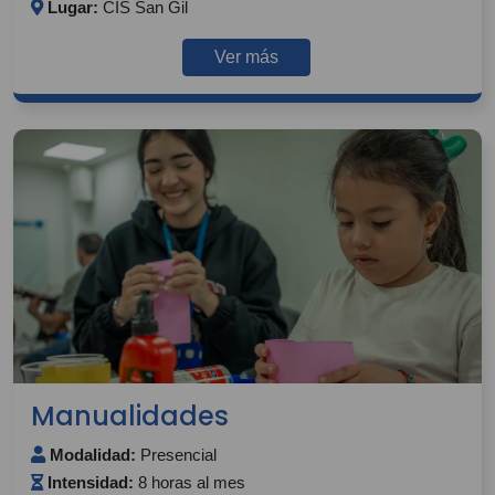
Lugar:
CIS San Gil
Ver más
Manualidades
Modalidad:
Presencial
Intensidad:
8 horas al mes