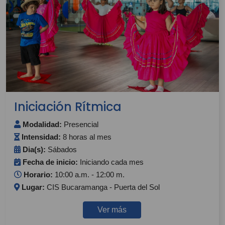
Iniciación Rítmica
Modalidad:
Presencial
Intensidad:
8 horas al mes
Dia(s):
Sábados
Fecha de inicio:
Iniciando cada mes
Horario:
10:00 a.m. - 12:00 m.
Lugar:
CIS Bucaramanga - Puerta del Sol
Ver más