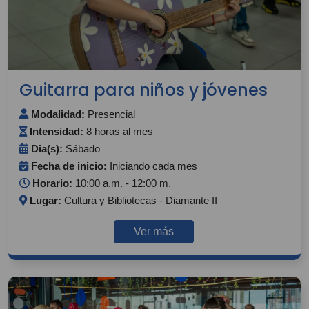
Guitarra para niños y jóvenes
Modalidad:
Presencial
Intensidad:
8 horas al mes
Dia(s):
Sábado
Fecha de inicio:
Iniciando cada mes
Horario:
10:00 a.m. - 12:00 m.
Lugar:
Cultura y Bibliotecas - Diamante II
Ver más