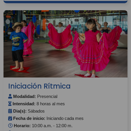
Iniciación Rítmica
Modalidad:
Presencial
Intensidad:
8 horas al mes
Dia(s):
Sábados
Fecha de inicio:
Iniciando cada mes
Horario:
10:00 a.m. - 12:00 m.