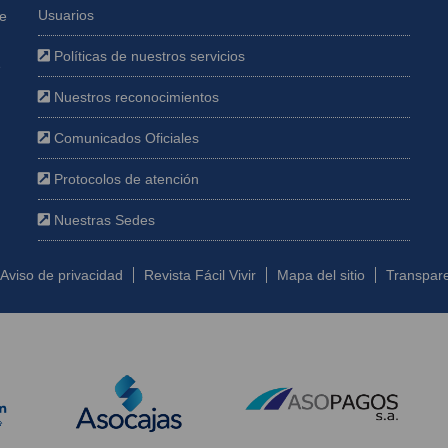
Usuarios
ue
Políticas de nuestros servicios
e
Nuestros reconocimientos
Comunicados Oficiales
Protocolos de atención
Nuestras Sedes
Aviso de privacidad
Revista Fácil Vivir
Mapa del sitio
Transpare