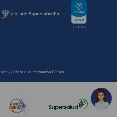
CO-SC5951
ncia y Acceso a la Información Pública