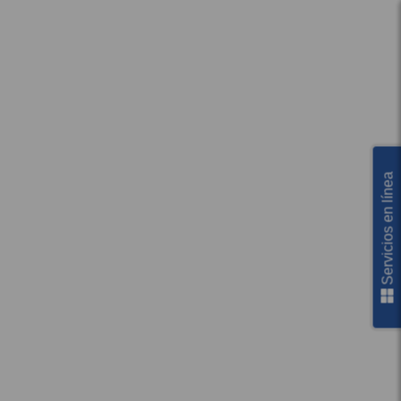
Servicios en línea