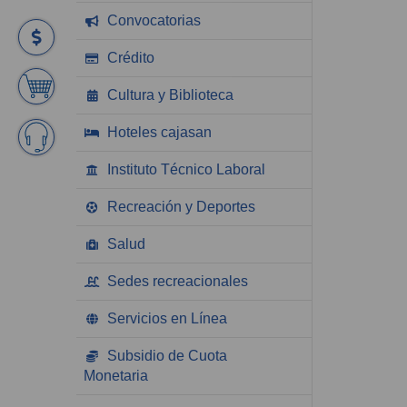
Convocatorias
Crédito
Cultura y Biblioteca
Hoteles cajasan
Instituto Técnico Laboral
Recreación y Deportes
Salud
Sedes recreacionales
Servicios en Línea
Subsidio de Cuota
Monetaria