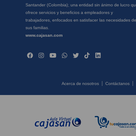
Santander (Colombia); una entidad sin ánimo de lucro q
ofrece servicios y beneficios a empleadores y
trabajadores, enfocados en satisfacer las necesidades d
sus familias.
www.cajasan.com
Acerca de nosotros
Contáctanos