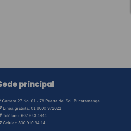
Sede principal
Carrera 27 No. 61 - 78 Puerta del Sol, Bucaramanga.
Línea gratuita:
01 8000 972021
Teléfono:
607 643 4444
Celular:
300 910 94 14