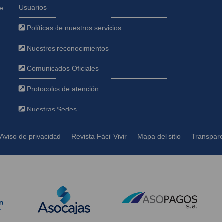
Usuarios
ue
Políticas de nuestros servicios
e
Nuestros reconocimientos
Comunicados Oficiales
Protocolos de atención
Nuestras Sedes
Aviso de privacidad
Revista Fácil Vivir
Mapa del sitio
Transpare