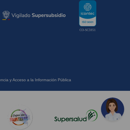
CO-SC5951
ncia y Acceso a la Información Pública