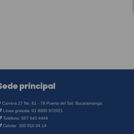
Sede principal
Carrera 27 No. 61 - 78 Puerta del Sol, Bucaramanga.
Línea gratuita:
01 8000 972021
Teléfono:
607 643 4444
Celular:
300 910 94 14