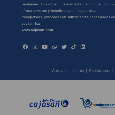
Santander (Colombia); una entidad sin ánimo de lucro q
ofrece servicios y beneficios a empleadores y
trabajadores, enfocados en satisfacer las necesidades d
sus familias.
www.cajasan.com
Acerca de nosotros
Contáctanos