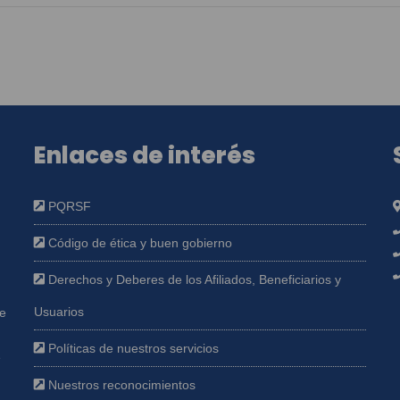
Enlaces de interés
PQRSF
Código de ética y buen gobierno
Derechos y Deberes de los Afiliados, Beneficiarios y
Usuarios
ue
Políticas de nuestros servicios
e
Nuestros reconocimientos