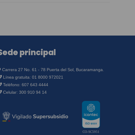
Sede principal
Carrera 27 No. 61 - 78 Puerta del Sol, Bucaramanga.
Línea gratuita:
01 8000 972021
Teléfono:
607 643 4444
Celular:
300 910 94 14
CO-SC5951