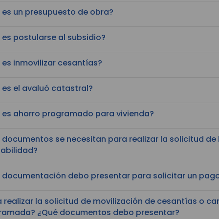
 es un presupuesto de obra?
es postularse al subsidio?
es inmovilizar cesantías?
es el avaluó catastral?
 es ahorro programado para vivienda?
documentos se necesitan para realizar la solicitud de l
tabilidad?
 documentación debo presentar para solicitar un pago
 realizar la solicitud de movilización de cesantías o 
ramada? ¿Qué documentos debo presentar?