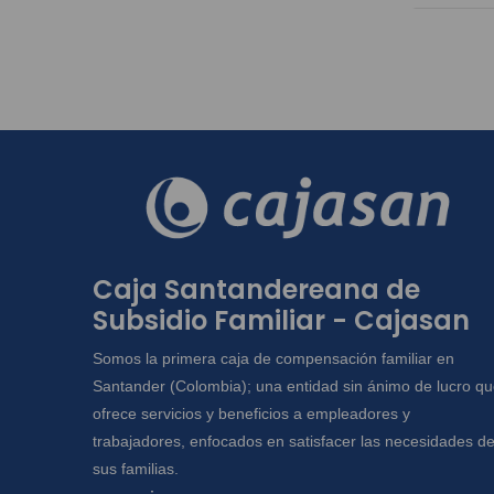
Caja Santandereana de
Subsidio Familiar - Cajasan
Somos la primera caja de compensación familiar en
Santander (Colombia); una entidad sin ánimo de lucro q
ofrece servicios y beneficios a empleadores y
trabajadores, enfocados en satisfacer las necesidades d
sus familias.