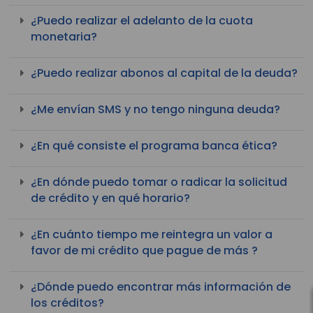
¿Puedo realizar el adelanto de la cuota
monetaria?
¿Puedo realizar abonos al capital de la deuda?
¿Me envían SMS y no tengo ninguna deuda?
¿En qué consiste el programa banca ética?
¿En dónde puedo tomar o radicar la solicitud
de crédito y en qué horario?
¿En cuánto tiempo me reintegra un valor a
favor de mi crédito que pague de más ?
¿Dónde puedo encontrar más información de
los créditos?