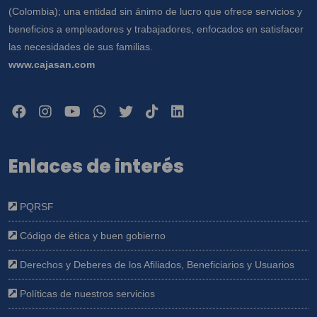
(Colombia); una entidad sin ánimo de lucro que ofrece servicios y
beneficios a empleadores y trabajadores, enfocados en satisfacer
las necesidades de sus familias.
www.cajasan.com
Enlaces de interés
PQRSF
Código de ética y buen gobierno
Derechos y Deberes de los Afiliados, Beneficiarios y Usuarios
Políticas de nuestros servicios