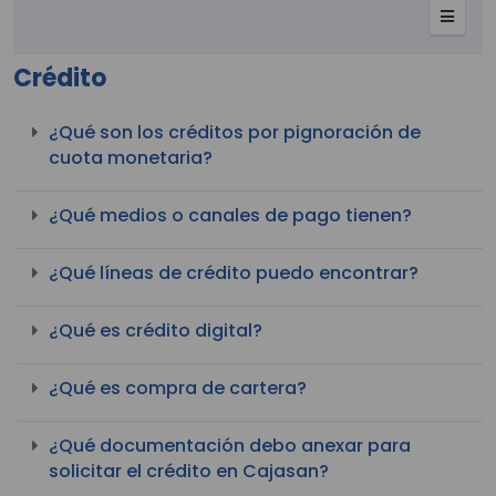
Crédito
¿Qué son los créditos por pignoración de
cuota monetaria?
¿Qué medios o canales de pago tienen?
¿Qué líneas de crédito puedo encontrar?
¿Qué es crédito digital?
¿Qué es compra de cartera?
¿Qué documentación debo anexar para
solicitar el crédito en Cajasan?