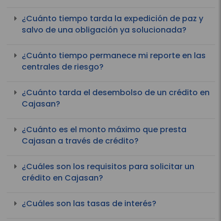
¿Cuánto tiempo tarda la expedición de paz y
salvo de una obligación ya solucionada?
¿Cuánto tiempo permanece mi reporte en las
centrales de riesgo?
¿Cuánto tarda el desembolso de un crédito en
Cajasan?
¿Cuánto es el monto máximo que presta
Cajasan a través de crédito?
¿Cuáles son los requisitos para solicitar un
crédito en Cajasan?
¿Cuáles son las tasas de interés?