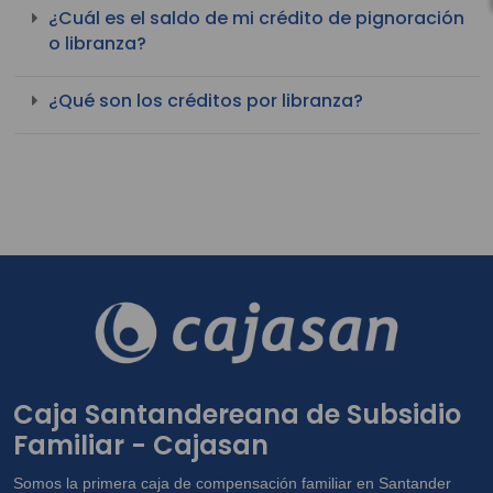
¿Cuál es el saldo de mi crédito de pignoración
o libranza?
¿Qué son los créditos por libranza?
Caja Santandereana de Subsidio
Familiar - Cajasan
Somos la primera caja de compensación familiar en Santander