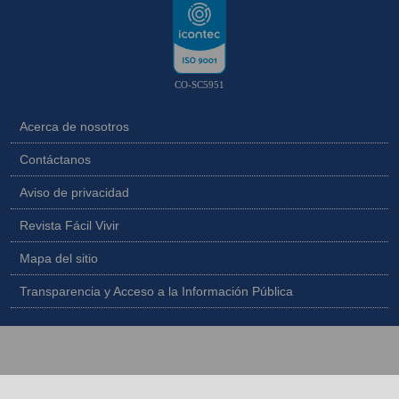
CO-SC5951
Acerca de nosotros
Contáctanos
Aviso de privacidad
Revista Fácil Vivir
Mapa del sitio
Transparencia y Acceso a la Información Pública