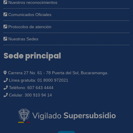
Nuestros reconocimientos
Comunicados Oficiales
Protocolos de atención
Nuestras Sedes
Sede principal
Carrera 27 No. 61 - 78 Puerta del Sol, Bucaramanga.
Línea gratuita:
01 8000 972021
Teléfono:
607 643 4444
Celular:
300 910 94 14