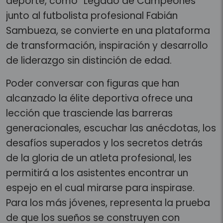
deporte, como “Legado de Campeones”
junto al futbolista profesional Fabián
Sambueza, se convierte en una plataforma
de transformación, inspiración y desarrollo
de liderazgo sin distinción de edad.
Poder conversar con figuras que han
alcanzado la élite deportiva ofrece una
lección que trasciende las barreras
generacionales, escuchar las anécdotas, los
desafíos superados y los secretos detrás
de la gloria de un atleta profesional, les
permitirá a los asistentes encontrar un
espejo en el cual mirarse para inspirase.
Para los más jóvenes, representa la prueba
de que los sueños se construyen con