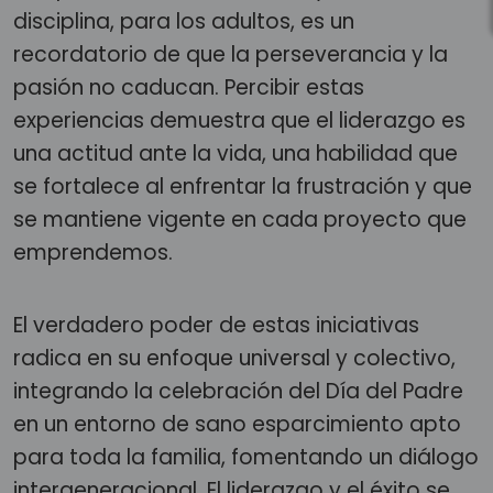
disciplina, para los adultos, es un
recordatorio de que la perseverancia y la
pasión no caducan. Percibir estas
experiencias demuestra que el liderazgo es
una actitud ante la vida, una habilidad que
se fortalece al enfrentar la frustración y que
se mantiene vigente en cada proyecto que
emprendemos.
El verdadero poder de estas iniciativas
radica en su enfoque universal y colectivo,
integrando la celebración del Día del Padre
en un entorno de sano esparcimiento apto
para toda la familia, fomentando un diálogo
intergeneracional. El liderazgo y el éxito se