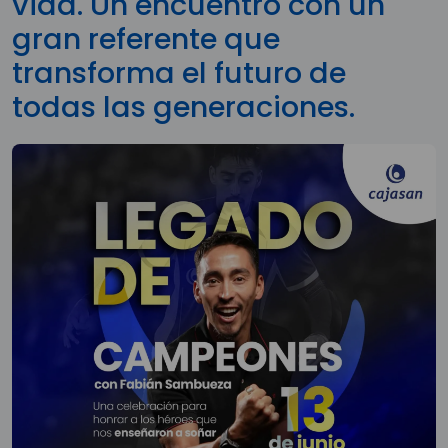
vida. Un encuentro con un
gran referente que
transforma el futuro de
todas las generaciones.