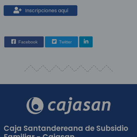
Inscripciones aquí
Facebook
Twitter
Caja Santandereana de Subsidio
Familiar - Cajasan