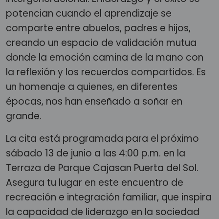
potencian cuando el aprendizaje se
comparte entre abuelos, padres e hijos,
creando un espacio de validación mutua
donde la emoción camina de la mano con
la reflexión y los recuerdos compartidos. Es
un homenaje a quienes, en diferentes
épocas, nos han enseñado a soñar en
grande.
La cita está programada para el próximo
sábado 13 de junio a las 4:00 p.m. en la
Terraza de Parque Cajasan Puerta del Sol.
Asegura tu lugar en este encuentro de
recreación e integración familiar, que inspira
la capacidad de liderazgo en la sociedad