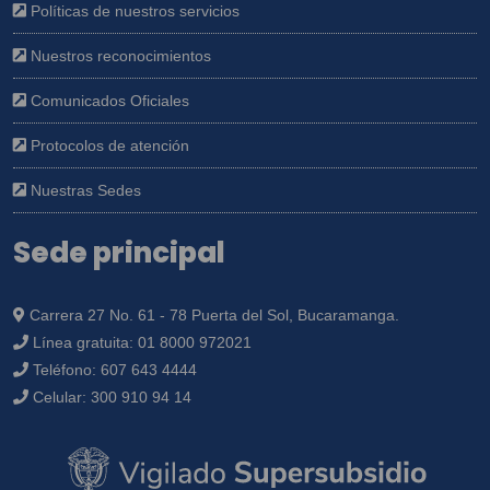
Políticas de nuestros servicios
Nuestros reconocimientos
Comunicados Oficiales
Protocolos de atención
Nuestras Sedes
Sede principal
Carrera 27 No. 61 - 78 Puerta del Sol, Bucaramanga.
Línea gratuita:
01 8000 972021
Teléfono:
607 643 4444
Celular:
300 910 94 14