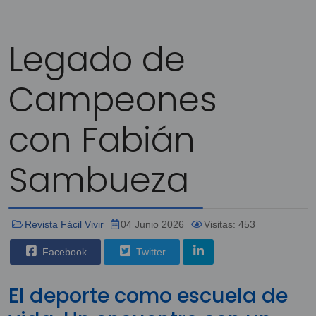
Legado de
Campeones
con Fabián
Sambueza
Revista Fácil Vivir
04 Junio 2026
Visitas: 453
Facebook
Twitter
El deporte como escuela de