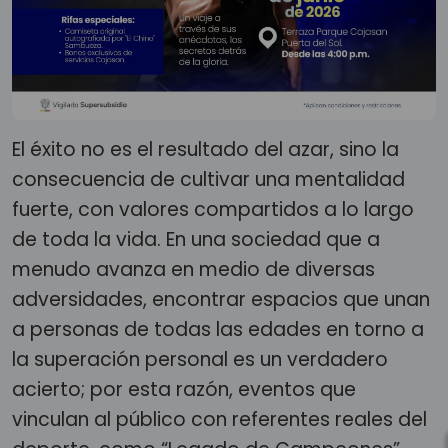
El éxito no es el resultado del azar, sino la
consecuencia de cultivar una mentalidad
fuerte, con valores compartidos a lo largo
de toda la vida. En una sociedad que a
menudo avanza en medio de diversas
adversidades, encontrar espacios que unan
a personas de todas las edades en torno a
la superación personal es un verdadero
acierto; por esta razón, eventos que
vinculan al público con referentes reales del