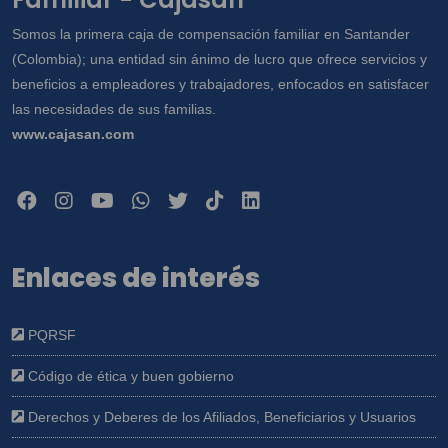
Somos la primera caja de compensación familiar en Santander
(Colombia); una entidad sin ánimo de lucro que ofrece servicios y
beneficios a empleadores y trabajadores, enfocados en satisfacer
las necesidades de sus familias.
www.cajasan.com
Enlaces de interés
PQRSF
Código de ética y buen gobierno
Derechos y Deberes de los Afiliados, Beneficiarios y Usuarios