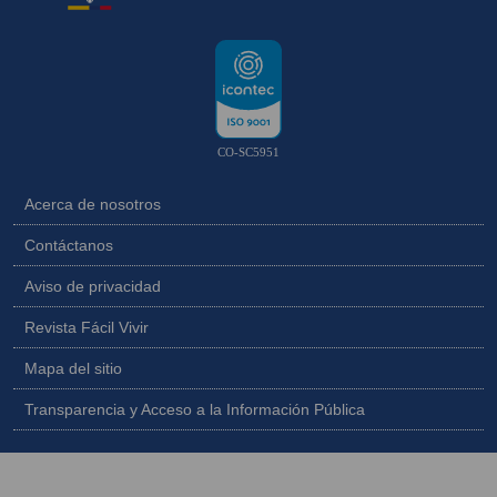
CO-SC5951
Acerca de nosotros
Contáctanos
Aviso de privacidad
Revista Fácil Vivir
Mapa del sitio
Transparencia y Acceso a la Información Pública