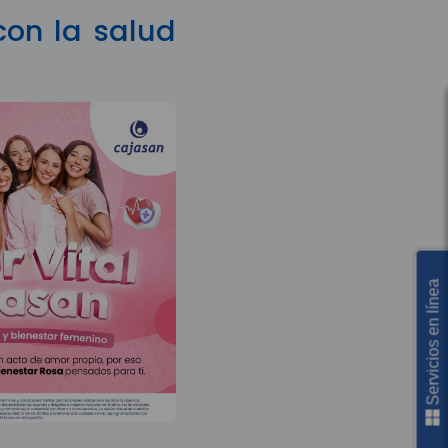
con la salud
Servicios en línea