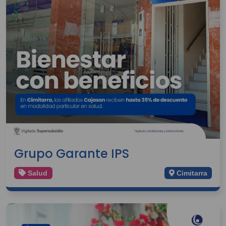
Grupo Garante IPS
Salud
Cimitarra