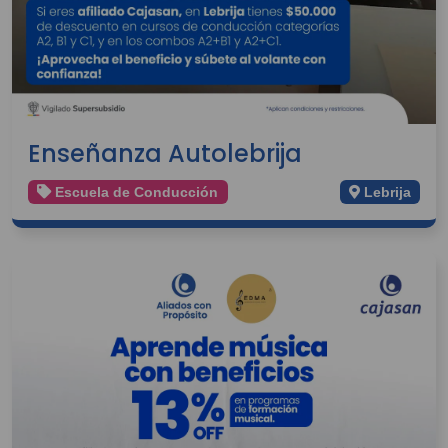
Enseñanza Autolebrija
Escuela de Conducción
Lebrija