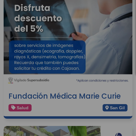
Fundación Médica Marie Curie
Salud
San Gil