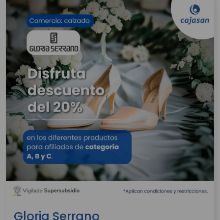
Gloria Serrano