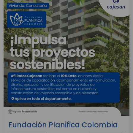
Fundación Planifica Colombia