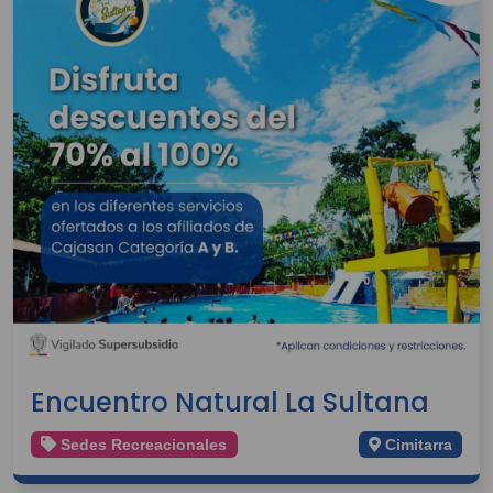
Encuentro Natural La Sultana
Sedes Recreacionales
Cimitarra