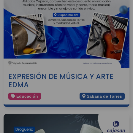
EXPRESIÓN DE MÚSICA Y ARTE
EDMA
Educación
Sabana de Torres