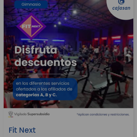
Fit Next