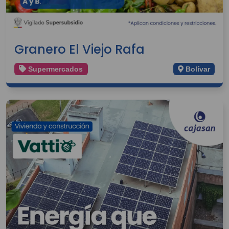
Granero El Viejo Rafa
Supermercados
Bolívar